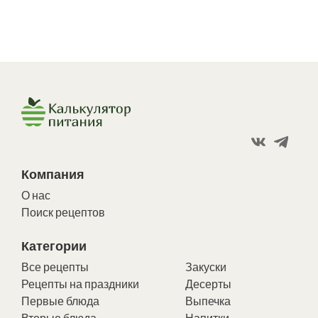
Компания
О нас
Поиск рецептов
Категории
Все рецепты
Закуски
Рецепты на праздники
Десерты
Первые блюда
Выпечка
Вторые блюда
Напитки