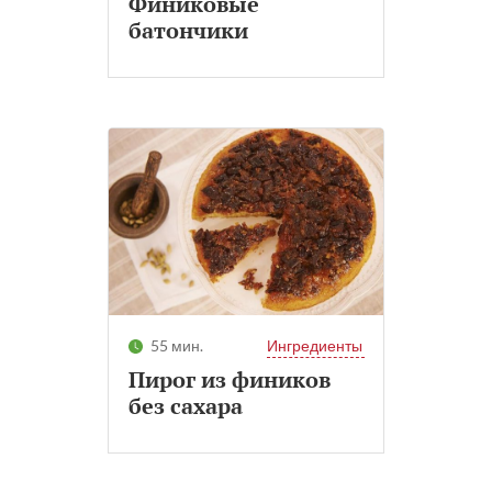
Финиковые
батончики
55 мин.
Ингредиенты
Пирог из фиников
без сахара