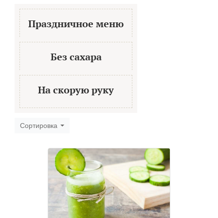
Праздничное меню
Без сахара
На скорую руку
Сортировка