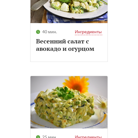
40 мин.
Ингредиенты
Весенний салат с
авокадо и огурцом
25 мин.
Ингредиенты