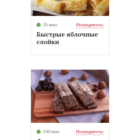
35 мин.
Ингредиенты
Быстрые яблочные
слойки
140 мин.
Ингредиенты