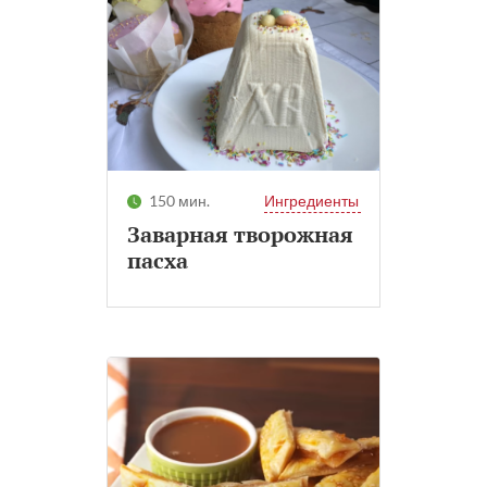
150 мин.
Ингредиенты
Заварная творожная
пасха