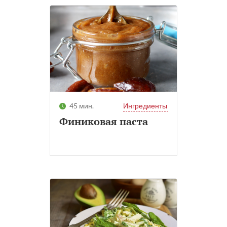
45 мин.
Ингредиенты
Финиковая паста