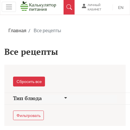
ЛИЧНЫЙ
EN
КАБИНЕТ
Главная
Все рецепты
Все рецепты
Сбросить все
Тип блюда
Фильтровать