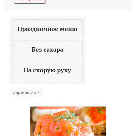
Праздничное меню
Без сахара
На скорую руку
Сортировка