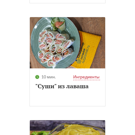
10 мин.
Ингредиенты
"Суши" из лаваша