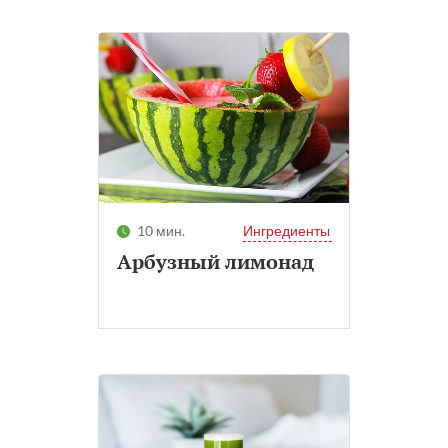
10 мин.
Ингредиенты
Арбузный лимонад