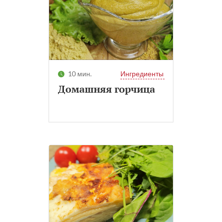
10 мин.
Ингредиенты
Домашняя горчица