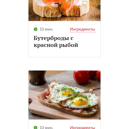
10 мин.
Ингредиенты
Бутерброды с
красной рыбой
10 мин.
Ингредиенты