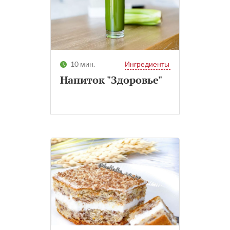
10 мин.
Ингредиенты
Напиток "Здоровье"