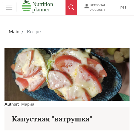
PERSONAL
RU
ACCOUNT
Main
Recipe
Author:
Мария
Капустная "ватрушка"