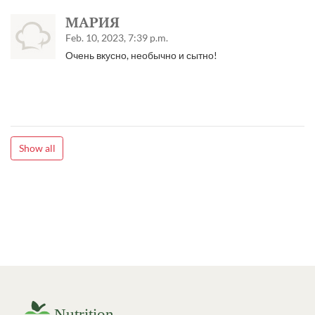
МАРИЯ
Feb. 10, 2023, 7:39 p.m.
Очень вкусно, необычно и сытно!
Show all