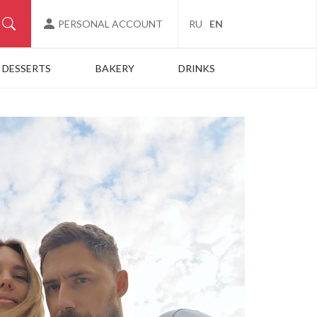
PERSONAL ACCOUNT
RU
EN
DESSERTS
BAKERY
DRINKS