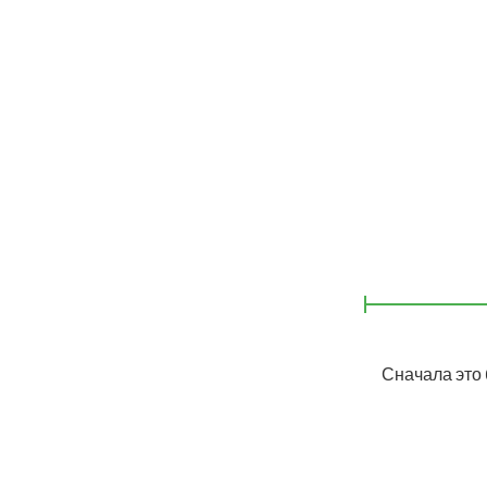
Сначала это 