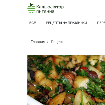
ВСЕ
РЕЦЕПТЫ НА ПРАЗДНИКИ
ПЕР
Главная
Рецепт