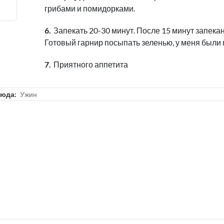
грибами и помидорками.
Запекать 20-30 минут. После 15 минут запек
Готовый гарнир посыпать зеленью, у меня были 
Приятного аппетита
люда:
Ужин