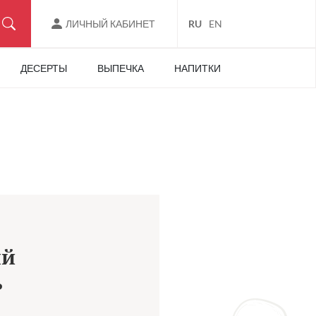
ЛИЧНЫЙ КАБИНЕТ
RU
EN
ДЕСЕРТЫ
ВЫПЕЧКА
НАПИТКИ
ый
ь