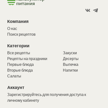
Компания
О нас
Поиск рецептов
Категории
Все рецепты
Закуски
Рецепты на праздники
Десерты
Первые блюда
Выпечка
Вторые блюда
Напитки
Салаты
Аккаунт
Зарегистрируйтесь для получения доступа к
личному кабинету