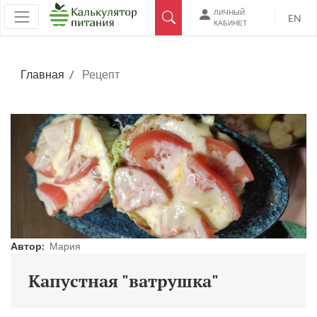
ЛИЧНЫЙ
EN
КАБИНЕТ
Главная
Рецепт
Автор:
Мария
Капустная "ватрушка"