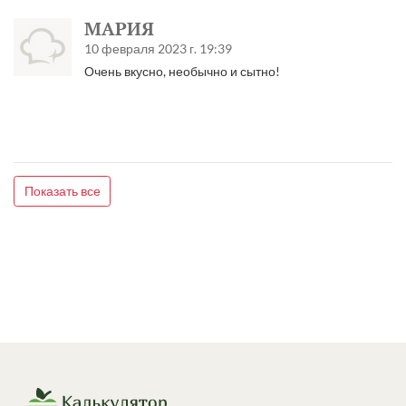
МАРИЯ
10 февраля 2023 г. 19:39
Очень вкусно, необычно и сытно!
Показать все